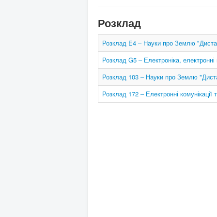
Розклад
Розклад E4 – Науки про Землю "Диста
Розклад G5 – Електроніка, електронні 
Розклад 103 – Науки про Землю "Дист
Розклад 172 – Електронні комунікації 